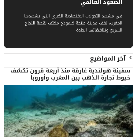
الصعود العالمي
في مشهد التحولات الاقتصادية الكبرى التي يشهدها
المغرب، تقف مدينة طنجة كنموذج مكثف لقصة النجاح
السريع وتناقضاتها الحادة
آخر المواضيع
سفينة هولندية غارقة منذ أربعة قرون تكشف
خيوط تجارة الذهب بين المغرب وأوروبا