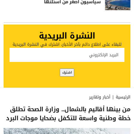
سياسيون أصغر من أسئلتها
النشرة البريدية
للبقاء على اطلاع دائم بآخر الأخبار، اشترك في النشرة البريدية
الرئيسية
|
أخبار وتقارير
من بينها أقاليم بالشمال.. وزارة الصحة تطلق
خطة وطنية واسعة للتكفل بضحايا موجات البرد