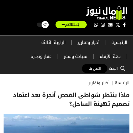
لإعلاناتكم
الرئيسية
أخبار وتقارير
الزاوية الثالثة
بلغة الأرقام
سياحة وسفر
عقار وتجارة
البحث
اتصل بنا
الرئيسية
|
أخبار وتقارير
ماذا ينتظر شواطئ الفحص أنجرة بعد اعتماد
تصميم تهيئة الساحل؟