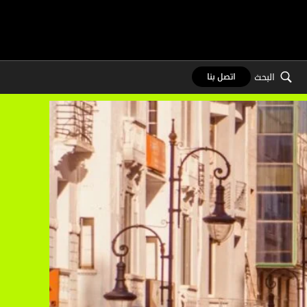
البحث
اتصل بنا