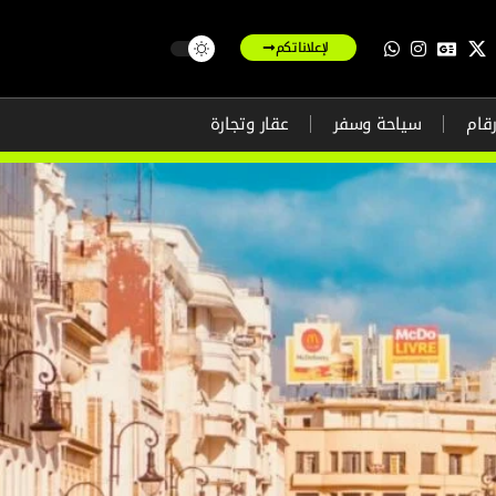
لإعلاناتكم
رقام
سياحة وسفر
عقار وتجارة