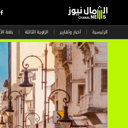
الرئيسية
أخبار وتقارير
الزاوية الثالثة
بلغة الأ