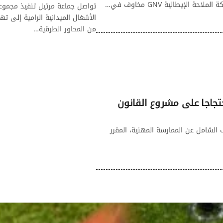
لإيطالية GNV مخاوف في…
تواصل جماعة مرتيل تنفيذ مجموع
الأشغال الميدانية الرامية إلى ته
من المحاور الطرقية…
اجا على مشروع القانون
 الشامل عن الممارسة المهنية، المقرر