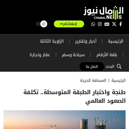
لإعلاناتكم
الرئيسية
أخبار وتقارير
الزاوية الثالثة
بلغة الأرقام
سياحة وسفر
عقار وتجارة
البحث
اتصل بنا
الرئيسية
|
المسافة الحرجة
طنجة واختبار الطبقة المتوسطة.. تكلفة
الصعود العالمي